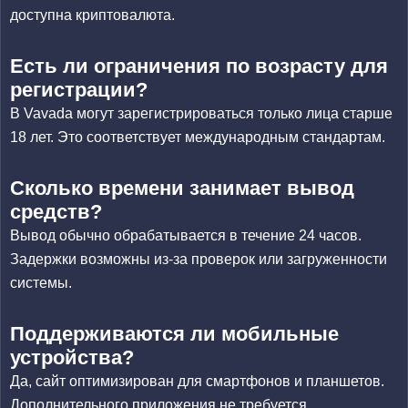
доступна криптовалюта.
Есть ли ограничения по возрасту для
регистрации?
В Vavada могут зарегистрироваться только лица старше
18 лет. Это соответствует международным стандартам.
Сколько времени занимает вывод
средств?
Вывод обычно обрабатывается в течение 24 часов.
Задержки возможны из-за проверок или загруженности
системы.
Поддерживаются ли мобильные
устройства?
Да, сайт оптимизирован для смартфонов и планшетов.
Дополнительного приложения не требуется.