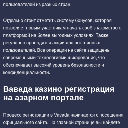
пользователей из разных стран.
Отдельно стоит отметить систему бонусов, которая
позволяет новым участникам начать своё знакомство с
платформой на более выгодных условиях. Также
регулярно проводятся акции для постоянных
пользователей. Все операции на сайте защищены
современными технологиями шифрования, что
обеспечивает высокий уровень безопасности и
конфиденциальности.
Вавада казино регистрация
на азарном портале
Процесс регистрации в Vavada начинается с посещения
официального сайта. На главной странице вы найдете