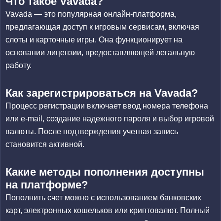
Что такое Vavada?
Vavada
— это популярная онлайн-платформа,
предлагающая доступ к игровым сервисам, включая
слоты и карточные игры. Она функционирует на
основании лицензии, предоставляющей легальную
работу.
Как зарегистрироваться на Vavada?
Процесс регистрации включает ввод номера телефона
или e-mail, создание надежного пароля и выбор игровой
валюты. После подтверждения учетная запись
становится активной.
Какие методы пополнения доступны
на платформе?
Пополнить счет можно с использованием банковских
карт, электронных кошельков или криптовалют. Полный