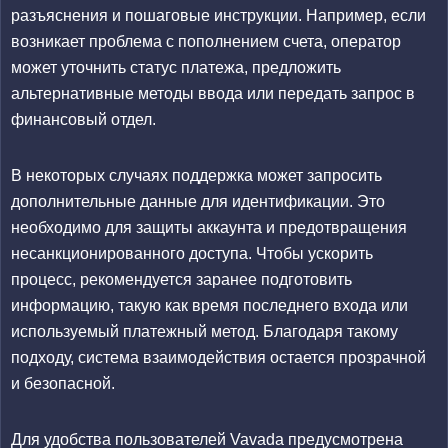
разъяснения и пошаговые инструкции. Например, если
возникает проблема с пополнением счета, оператор
может уточнить статус платежа, предложить
альтернативные методы ввода или передать запрос в
финансовый отдел.
В некоторых случаях поддержка может запросить
дополнительные данные для идентификации. Это
необходимо для защиты аккаунта и предотвращения
несанкционированного доступа. Чтобы ускорить
процесс, рекомендуется заранее подготовить
информацию, такую как время последнего входа или
используемый платежный метод. Благодаря такому
подходу, система взаимодействия остается прозрачной
и безопасной.
Для удобства пользователей Vavada предусмотрена