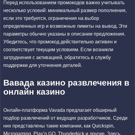
Перед использованием промокодов важно учитывать
несколько условий: минимальный размер пополнения,
если это требуется, ограничения на выбор
определенных игр и возможные лимиты на вывод. Эти
параметры обычно указаны в описании предложения.
Убедитесь, что промокод действительно активен и
соответствует текущим условиям. Если возникли
затруднения с активацией, обратитесь в службу
поддержки для уточнения деталей.
Вавада казино развлечения в
онлайн казино
Онлайн-платформа Vavada предлагает обширный
подбор развлечений от ведущих разработчиков. Среди
них представлены такие компании, как Quickspin,
Microgaming, Play’n GO, Thunderkick и другие. Здесь