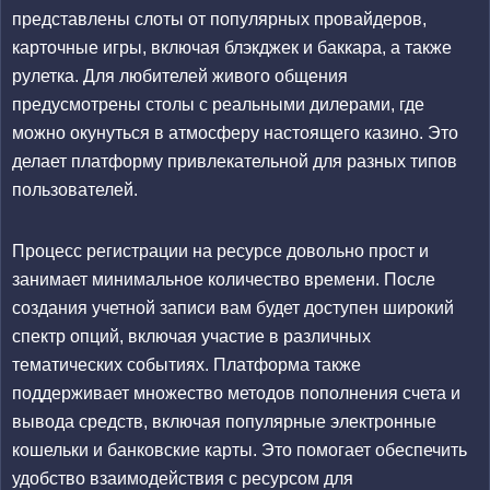
представлены слоты от популярных провайдеров,
карточные игры, включая блэкджек и баккара, а также
рулетка. Для любителей живого общения
предусмотрены столы с реальными дилерами, где
можно окунуться в атмосферу настоящего казино. Это
делает платформу привлекательной для разных типов
пользователей.
Процесс регистрации на ресурсе довольно прост и
занимает минимальное количество времени. После
создания учетной записи вам будет доступен широкий
спектр опций, включая участие в различных
тематических событиях. Платформа также
поддерживает множество методов пополнения счета и
вывода средств, включая популярные электронные
кошельки и банковские карты. Это помогает обеспечить
удобство взаимодействия с ресурсом для