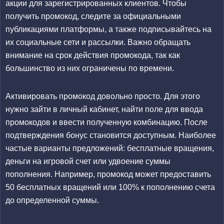
акции для зарегистрированных клиентов. Чтобы
получить промокод, следите за официальными
публикациями платформы, а также подписывайтесь на
их социальные сети и рассылки. Важно обращать
внимание на срок действия промокода, так как
большинство из них ограничены по времени.
Активировать промокод довольно просто. Для этого
нужно зайти в личный кабинет, найти поле для ввода
промокодов и ввести полученную комбинацию. После
подтверждения бонус становится доступным. Наиболее
частые варианты предложений: бесплатные вращения,
деньги на игровой счет или удвоение суммы
пополнения. Например, промокод может предоставить
50 бесплатных вращений или 100% к пополнению счета
до определенной суммы.