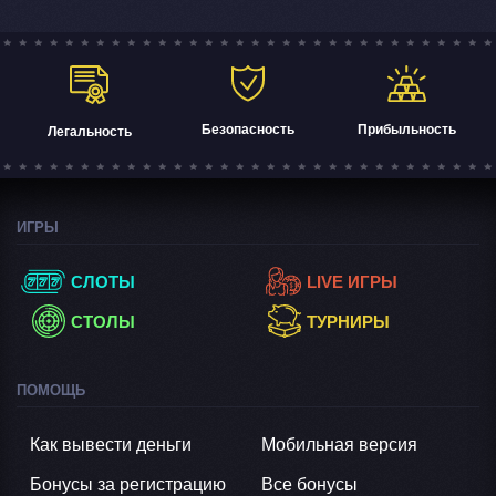
Прибыльность
Безопасность
Легальность
ИГРЫ
СЛОТЫ
LIVE ИГРЫ
СТОЛЫ
ТУРНИРЫ
ПОМОЩЬ
Как вывести деньги
Мобильная версия
Бонусы за регистрацию
Все бонусы