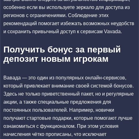
особенно если вы используете зеркало для доступа из
регионов с ограничениями. Соблюдение этих
рекомендаций помогает избежать возможных неудобств
и сохранить привычный доступ к сервисам Vavada.
Получить бонус за первый
депозит новым игрокам
Вавада — это один из популярных онлайн-сервисов,
который привлекает внимание своей системой бонусов.
Здесь не только приветственный пакет, но и регулярные
акции, а также специальные предложения для
постоянных пользователей. Например, новички
получают стартовые подарки, которые помогают лучше
ознакомиться с функционалом. При этом условия
начисления чётко прописаны, что исключает