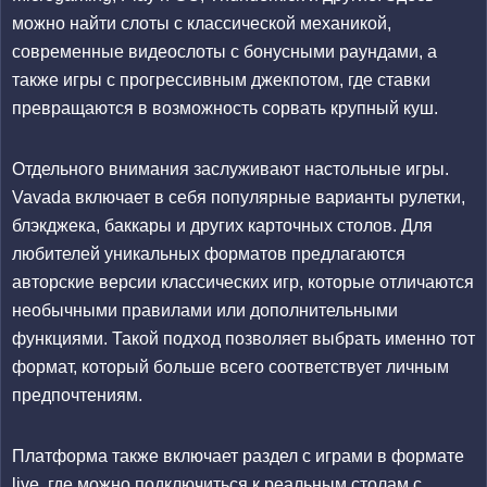
можно найти слоты с классической механикой,
современные видеослоты с бонусными раундами, а
также игры с прогрессивным джекпотом, где ставки
превращаются в возможность сорвать крупный куш.
Отдельного внимания заслуживают настольные игры.
Vavada включает в себя популярные варианты рулетки,
блэкджека, баккары и других карточных столов. Для
любителей уникальных форматов предлагаются
авторские версии классических игр, которые отличаются
необычными правилами или дополнительными
функциями. Такой подход позволяет выбрать именно тот
формат, который больше всего соответствует личным
предпочтениям.
Платформа также включает раздел с играми в формате
live, где можно подключиться к реальным столам с