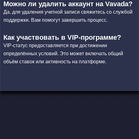
Можно ли удалить аккаунт на Vavada?
Да, для удаления учетной записи свяжитесь со службой
поддержки. Вам помогут завершить процесс.
Как участвовать в VIP-программе?
VIP-статус предоставляется при достижении
определённых условий. Это может включать общий
объём ставок или активность на платформе.